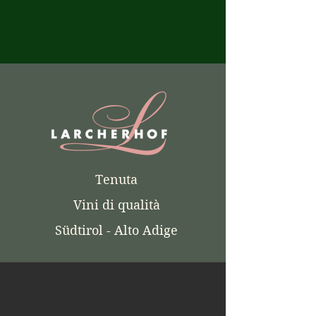
Tenuta
Vini di qualità
Südtirol - Alto Adige