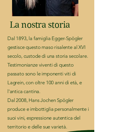
La nostra storia
Dal 1893, la famiglia Egger-Spögler
gestisce questo maso risalente al XVI
secolo, custode di una storia secolare.
Testimonianze viventi di questo
passato sono le imponenti viti di
Lagrein, con oltre 100 anni di età, e
l'antica cantina.
Dal 2008, Hans Jochen Spögler
produce e imbottiglia personalmente i
suoi vini, espressione autentica del
territorio e delle sue varietà.