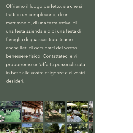
Offriamo il luogo perfetto, sia che si
tratti di un compleanno, di un
matrimonio, di una festa estiva, di
una festa aziendale o di una festa di
famiglia di qualsiasi tipo. Siamo
anche lieti di occuparci del vostro
benessere fisico. Contattateci e vi
proporremo un'offerta personalizzata
in base alle vostre esigenze e ai vostri
desideri.