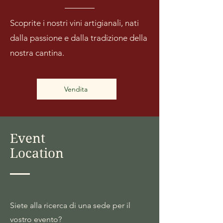
Scoprite i nostri vini artigianali, nati
dalla passione e dalla tradizione della
nostra cantina.
Vendita
Event
Location
Siete alla ricerca di una sede per il
vostro evento?