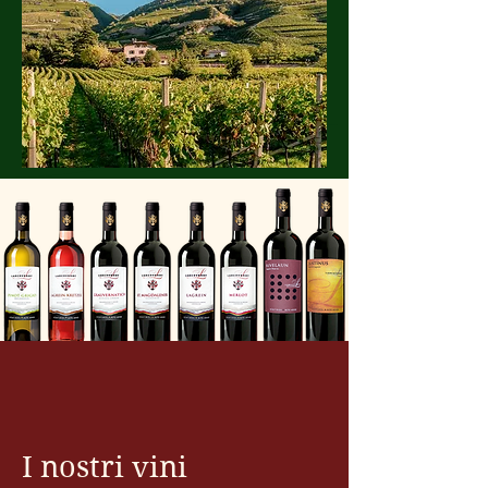
I nostri vini