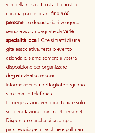
vini della nostra tenuta. La nostra
cantina può ospitare
fino a 60
persone
. Le degustazioni vengono
sempre accompagnate da
varie
specialità locali
. Che si tratti di una
gita associativa, festa o evento
aziendale, siamo sempre a vostra
disposizione per organizzare
degustazioni su misura
.
Informazioni più dettagliate seguono
via e-mail o telefonata.
Le degustazioni vengono tenute solo
su prenotazione (minimo 4 persone).
Disponiamo anche di un ampio
parcheggio per macchine e pullman.